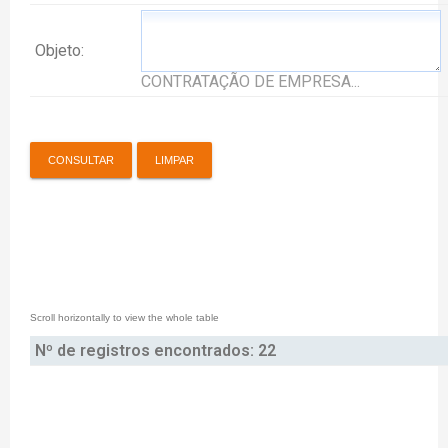
Objeto:
CONTRATAÇÃO DE EMPRESA...
Nº de registros encontrados: 22