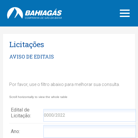
Licitações
AVISO DE EDITAIS
Por favor, use o filtro abaixo para melhorar sua consulta.
Edital de
Licitação:
0000/2022
Ano: