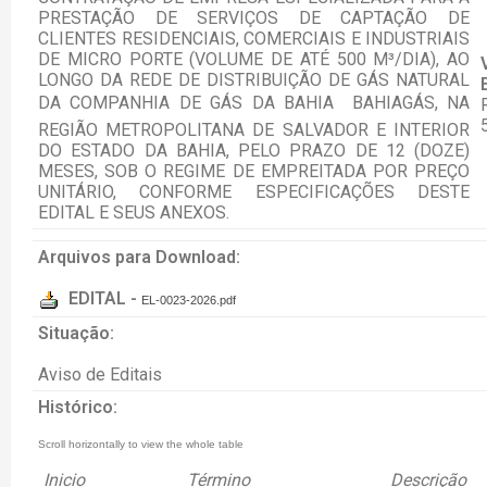
PRESTAÇÃO DE SERVIÇOS DE CAPTAÇÃO DE
CLIENTES RESIDENCIAIS, COMERCIAIS E INDUSTRIAIS
DE MICRO PORTE (VOLUME DE ATÉ 500 M³/DIA), AO
LONGO DA REDE DE DISTRIBUIÇÃO DE GÁS NATURAL
DA COMPANHIA DE GÁS DA BAHIA  BAHIAGÁS, NA
REGIÃO METROPOLITANA DE SALVADOR E INTERIOR
DO ESTADO DA BAHIA, PELO PRAZO DE 12 (DOZE)
MESES, SOB O REGIME DE EMPREITADA POR PREÇO
UNITÁRIO, CONFORME ESPECIFICAÇÕES DESTE
EDITAL E SEUS ANEXOS.
Arquivos para Download:
EDITAL -
EL-0023-2026.pdf
Situação:
Aviso de Editais
Histórico:
Inicio
Término
Descrição