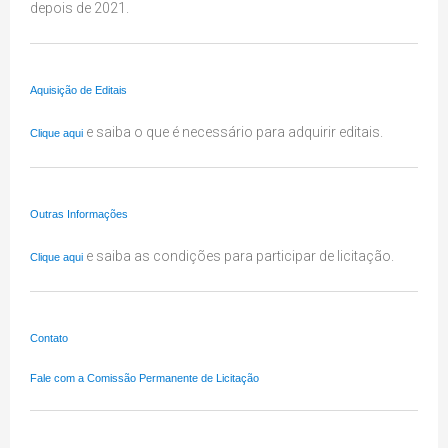
depois de 2021.
Aquisição de Editais
e saiba o que é necessário para adquirir editais.
Clique aqui
Outras Informações
e saiba as condições para participar de licitação.
Clique aqui
Contato
Fale com a Comissão Permanente de Licitação