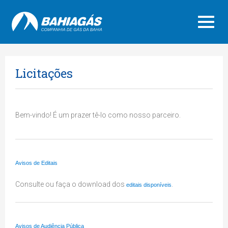
Licitações
Bem-vindo! É um prazer tê-lo como nosso parceiro.
Avisos de Editais
Consulte ou faça o download dos
.
editais disponíveis
Avisos de Audiência Pública